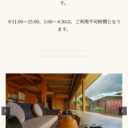
す。
※11:00～15:00、1:00～4:30は、ご利用不可時間となり
ます。