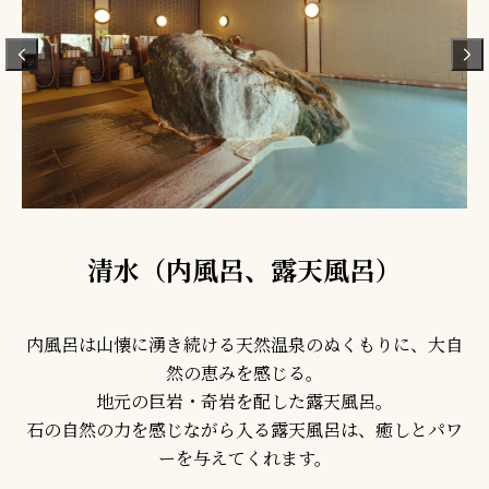
清水（内風呂、露天風呂）
内風呂は山懐に湧き続ける天然温泉のぬくもりに、大自
然の恵みを感じる。
地元の巨岩・奇岩を配した露天風呂。
石の自然の力を感じながら入る露天風呂は、癒しとパワ
ーを与えてくれます。