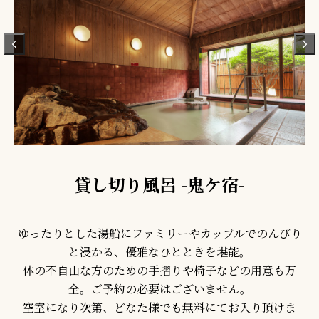
貸し切り風呂 -鬼ケ宿-
ゆったりとした湯船にファミリーやカップルでのんびり
と浸かる、優雅なひとときを堪能。
体の不自由な方のための手摺りや椅子などの用意も万
全。ご予約の必要はございません。
空室になり次第、どなた様でも無料にてお入り頂けま