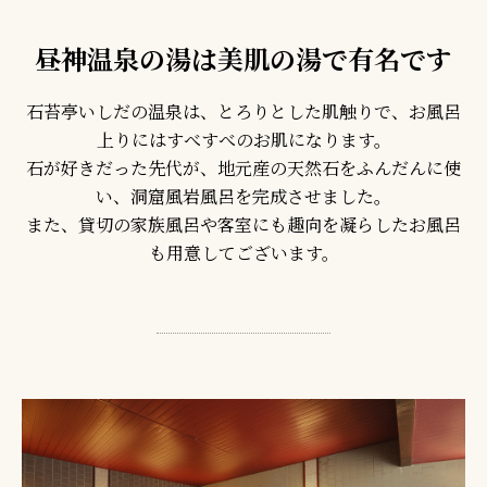
昼神温泉の湯は美肌の湯で有名です
石苔亭いしだの温泉は、とろりとした肌触りで、お風呂
上りにはすべすべのお肌になります。
石が好きだった先代が、地元産の天然石をふんだんに使
い、洞窟風岩風呂を完成させました。
また、貸切の家族風呂や客室にも趣向を凝らしたお風呂
も用意してございます。