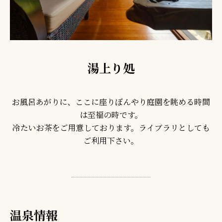
湯上り処
お風呂あがりに、ここに座りぼんやり庭園を眺める時間
は至福の時です。
冷たいお茶をご用意しております。ライブラリとしても
ご利用下さい。
温泉情報