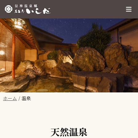
ホーム
温泉
天然温泉