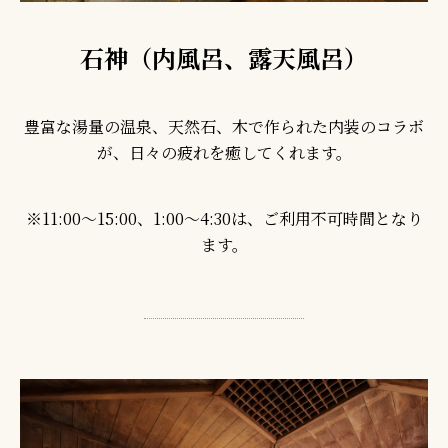
石神（内風呂、露天風呂）
豊富な湯量の温泉、天然石、木で作られた内装のコラボ
が、日々の疲れを癒してくれます。
※11:00～15:00、1:00～4:30は、ご利用不可時間となり
ます。