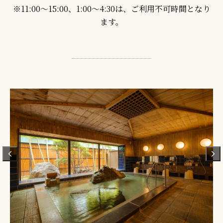
※11:00～15:00、1:00～4:30は、ご利用不可時間となり
ます。