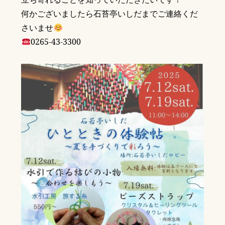
何かございましたら石苔亭いしだまでご連絡くだ
さいませ
0265-43-3300