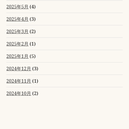
2025年5月
(4)
2025年4月
(3)
2025年3月
(2)
2025年2月
(1)
2025年1月
(5)
2024年12月
(3)
2024年11月
(1)
2024年10月
(2)