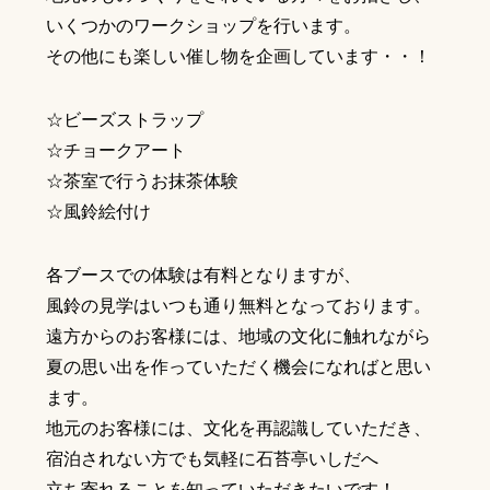
いくつかのワークショップを行います。
その他にも楽しい催し物を企画しています・・！
☆ビーズストラップ
☆チョークアート
☆茶室で行うお抹茶体験
☆風鈴絵付け
各ブースでの体験は有料となりますが、
風鈴の見学はいつも通り無料となっております。
遠方からのお客様には、地域の文化に触れながら
夏の思い出を作っていただく機会になればと思い
ます。
地元のお客様には、文化を再認識していただき、
宿泊されない方でも気軽に石苔亭いしだへ
立ち寄れることを知っていただきたいです！