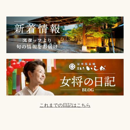
これまでの日記はこちら