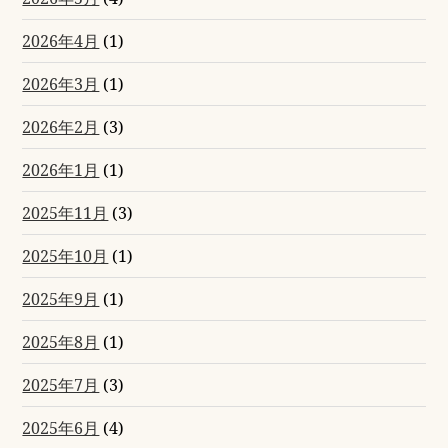
2026年4月
(1)
2026年3月
(1)
2026年2月
(3)
2026年1月
(1)
2025年11月
(3)
2025年10月
(1)
2025年9月
(1)
2025年8月
(1)
2025年7月
(3)
2025年6月
(4)