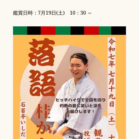
鑑賞日時：7月19日(土) 10：30 ～