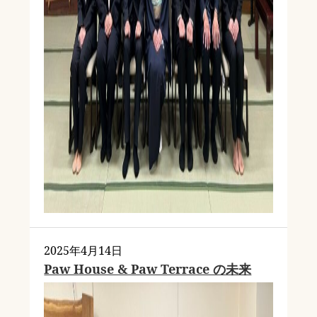
2025年4月14日
Paw House & Paw Terrace の未来