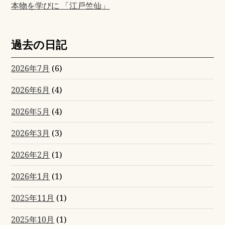
本物を学びに 「江戸竺仙」
過去の日記
2026年7月
(6)
2026年6月
(4)
2026年5月
(4)
2026年3月
(3)
2026年2月
(1)
2026年1月
(1)
2025年11月
(1)
2025年10月
(1)