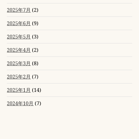
2025年7月
(2)
2025年6月
(9)
2025年5月
(3)
2025年4月
(2)
2025年3月
(8)
2025年2月
(7)
2025年1月
(14)
2024年10月
(7)