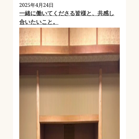
2025年4月24日
一緒に働いてくださる皆様と、共感し
合いたいこと。